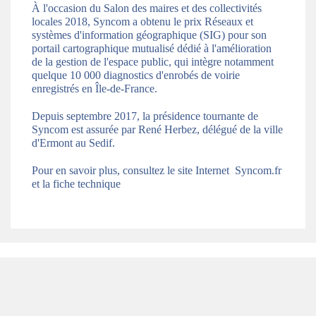
À l'occasion du Salon des maires et des collectivités
locales 2018, Syncom a obtenu le prix Réseaux et
systèmes d'information géographique (SIG) pour son
portail cartographique mutualisé dédié à l'amélioration
de la gestion de l'espace public, qui intègre notamment
quelque 10 000 diagnostics d'enrobés de voirie
enregistrés en Île-de-France.
Depuis septembre 2017, la présidence tournante de
Syncom est assurée par René Herbez, délégué de la ville
d'Ermont au Sedif.
Pour en savoir plus, consultez le site Internet
Syncom.fr
et la
fiche technique