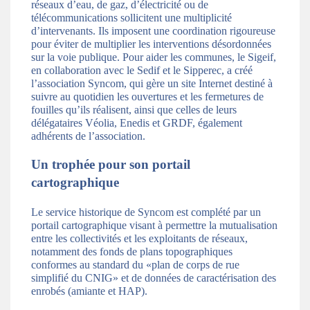
réseaux d’eau, de gaz, d’électricité ou de
télécommunications sollicitent une multiplicité
d’intervenants. Ils imposent une coordination rigoureuse
pour éviter de multiplier les interventions désordonnées
sur la voie publique. Pour aider les communes, le Sigeif,
en collaboration avec le Sedif et le Sipperec, a créé
l’association Syncom, qui gère un site Internet destiné à
suivre au quotidien les ouvertures et les fermetures de
fouilles qu’ils réalisent, ainsi que celles de leurs
délégataires Véolia, Enedis et GRDF, également
adhérents de l’association.
Un trophée pour son portail
cartographique
Le service historique de Syncom est complété par un
portail cartographique visant à permettre la mutualisation
entre les collectivités et les exploitants de réseaux,
notamment des fonds de plans topographiques
conformes au standard du «plan de corps de rue
simplifié du CNIG» et de données de caractérisation des
enrobés (amiante et HAP).