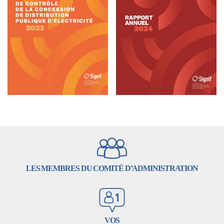
LES MEMBRES DU COMITÉ D’ADMINISTRATION
VOS