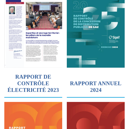
RAPPORT DE
CONTRÔLE
RAPPORT ANNUEL
ÉLECTRICITÉ 2023
2024