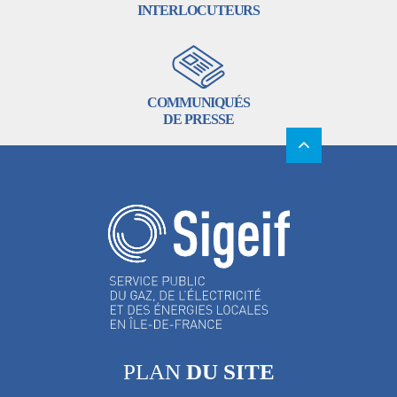
INTERLOCUTEURS
COMMUNIQUÉS
DE PRESSE
PLAN
DU SITE