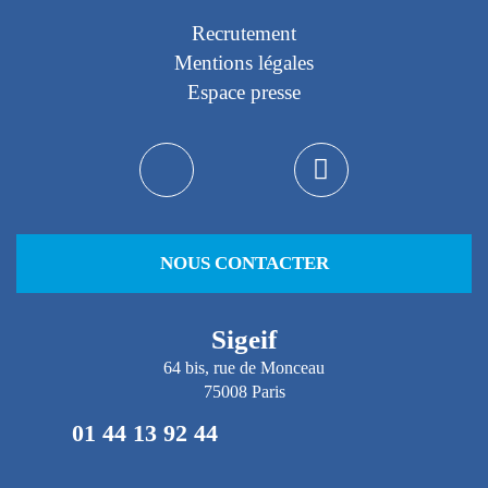
Recrutement
Mentions légales
Espace presse
NOUS CONTACTER
Sigeif
64 bis, rue de Monceau
75008 Paris
01 44 13 92 44