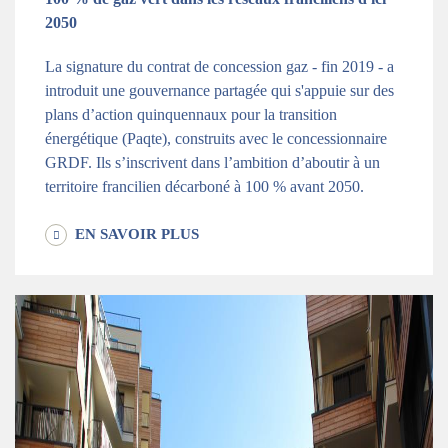
2050
La signature du contrat de concession gaz - fin 2019 - a
introduit une gouvernance partagée qui s'appuie sur des
plans d’action quinquennaux pour la transition
énergétique (Paqte), construits avec le concessionnaire
GRDF. Ils s’inscrivent dans l’ambition d’aboutir à un
territoire francilien décarboné à 100 % avant 2050.
EN SAVOIR PLUS