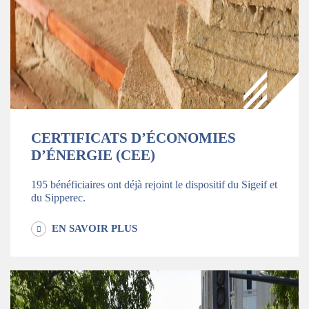
CERTIFICATS D’ÉCONOMIES
D’ÉNERGIE (CEE)
195 bénéficiaires ont déjà rejoint le dispositif du Sigeif et
du Sipperec.
EN SAVOIR PLUS