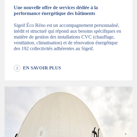
Une nouvelle offre de services dédiée à la
performance énergétique des bâtiments
Sigeif Éco Réno est un accompagnement personnalisé,
inédit et structuré qui répond aux besoins spécifiques en
matière de gestion des installations CVC (chauffage,
ventilation, climatisation) et de rénovation énergétique
des 192 collectivités adhérentes au Sigeif.
EN SAVOIR PLUS