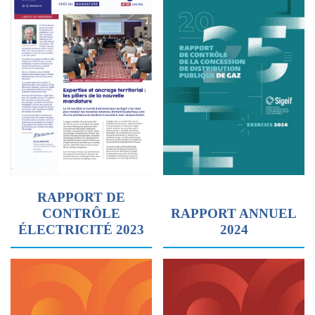
RAPPORT DE
CONTRÔLE
RAPPORT ANNUEL
ÉLECTRICITÉ 2023
2024