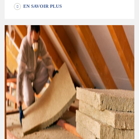
EN SAVOIR PLUS