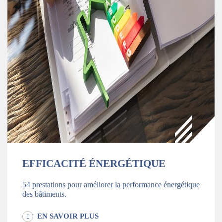
EFFICACITÉ ÉNERGÉTIQUE
54 prestations pour améliorer la performance énergétique
des bâtiments.
EN SAVOIR PLUS