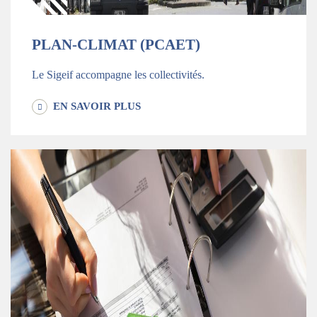
PLAN-CLIMAT (PCAET)
Le Sigeif accompagne les collectivités.
EN SAVOIR PLUS