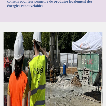
conseils pour leur permettre de
produire localement des
énergies renouvelables
.