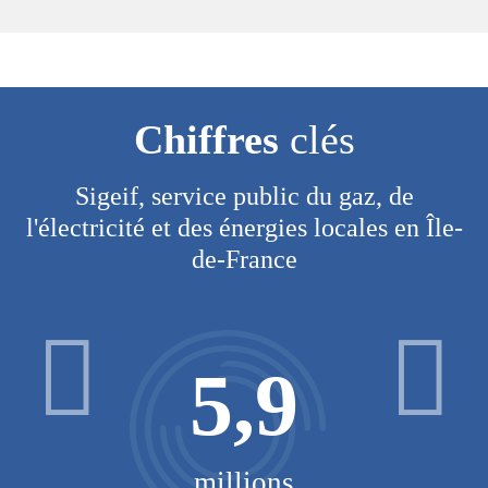
Chiffres
clés
Sigeif, service public du gaz, de
l'électricité et des énergies locales en Île-
de-France
5,9
millions