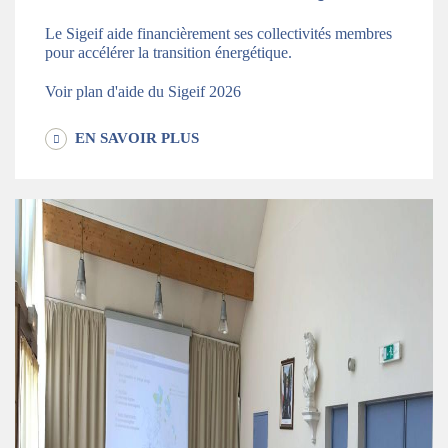
Le Sigeif aide financièrement ses collectivités membres
pour accélérer la transition énergétique.
Voir plan d'aide du Sigeif 2026
EN SAVOIR PLUS