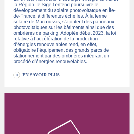
la Région, le Sigeif entend poursuivre le
développement du solaire photovoltaïque en Île-
de-France, à différentes échelles. À la ferme
solaire de Marcoussis, s’ajoutent des panneaux
photovoltaïques sur les bâtiments ainsi que des
ombrières de parking. Adoptée début 2023, la loi
relative à l’accélération de la production
d’énergies renouvelables rend, en effet,
obligatoire l’équipement des grands parcs de
stationnement par des ombrières intégrant un
procédé d’énergies renouvelables.
EN SAVOIR PLUS