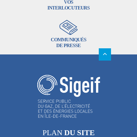
VOS
INTERLOCUTEURS
COMMUNIQUÉS
DE PRESSE
PLAN
DU SITE