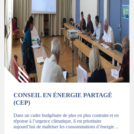
CONSEIL EN ÉNERGIE PARTAGÉ
(CEP)
Dans un cadre budgétaire de plus en plus contraint et en
réponse à l’urgence climatique, il est prioritaire
aujourd’hui de maîtriser les consommations d’énergie…