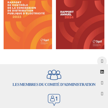
LES MEMBRES DU COMITÉ D’ADMINISTRATION