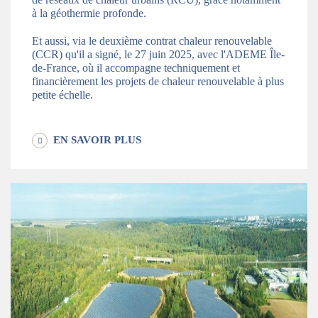
à la géothermie profonde.
Et aussi, via le deuxième contrat chaleur renouvelable
(CCR) qu'il a signé, le 27 juin 2025, avec l'ADEME Île-
de-France, où il accompagne techniquement et
financièrement les projets de chaleur renouvelable à plus
petite échelle.
EN SAVOIR PLUS