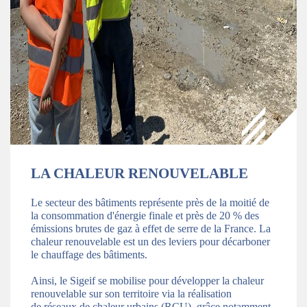
LA CHALEUR RENOUVELABLE
Le secteur des bâtiments représente près de la moitié de
la consommation d'énergie finale et près de 20 % des
émissions brutes de gaz à effet de serre de la France. La
chaleur renouvelable est un des leviers pour décarboner
le chauffage des bâtiments.
Ainsi, le Sigeif se mobilise pour développer la chaleur
renouvelable sur son territoire via la réalisation
de réseaux de chaleur urbains (RCU), grâce notamment