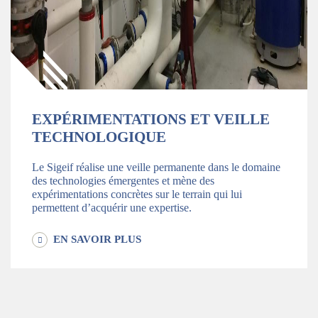
EXPÉRIMENTATIONS ET VEILLE
TECHNOLOGIQUE
Le Sigeif réalise une veille permanente dans le domaine
des technologies émergentes et mène des
expérimentations concrètes sur le terrain qui lui
permettent d’acquérir une expertise.
EN SAVOIR PLUS