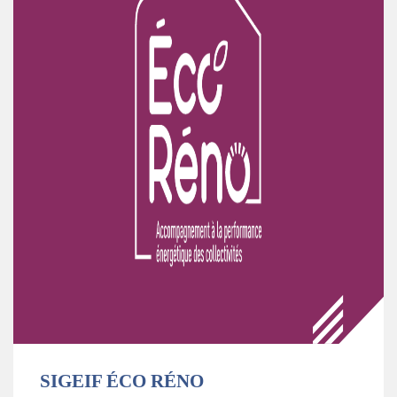
SIGEIF ÉCO RÉNO