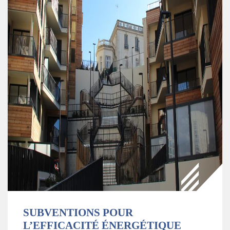
SUBVENTIONS POUR
L’EFFICACITÉ ÉNERGÉTIQUE