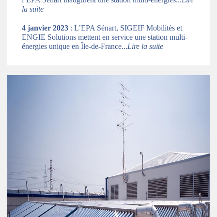
la suite
4 janvier 2023
: L’EPA Sénart, SIGEIF Mobilités et
ENGIE Solutions mettent en service une station multi-
énergies unique en Île-de-France...
Lire la suite