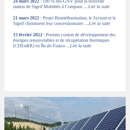
24 mars 2022
: 100 % bio-GNV pour la nouvelle
station de Sigeif Mobilités à Compans ....
Lire la suite
21 mars 2022
: Projet Biométhanisation, le Syctom et le
Sigeif choisissent leur concessionnaire ....
Lire la suite
15 février 2022
: Premier contrat de développement des
énergies renouvelables et de récupération thermiques
(CDEnRR) en Île-de-France ...
Lire la suite