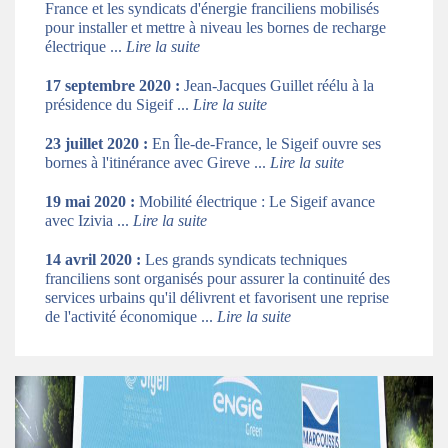
France et les syndicats d'énergie franciliens mobilisés
pour installer et mettre à niveau les bornes de recharge
électrique ...
Lire la suite
17 septembre 2020
:
Jean-Jacques Guillet réélu à la
présidence du Sigeif ...
Lire la suite
23 juillet 2020
:
En Île-de-France, le Sigeif ouvre ses
bornes à l'itinérance avec Gireve ...
Lire la suite
19 mai 2020
:
Mobilité électrique : Le Sigeif avance
avec Izivia ...
Lire la suite
14 avril 2020
:
Les grands syndicats techniques
franciliens sont organisés pour assurer la continuité des
services urbains qu'il délivrent et favorisent une reprise
de l'activité économique ...
Lire la suite