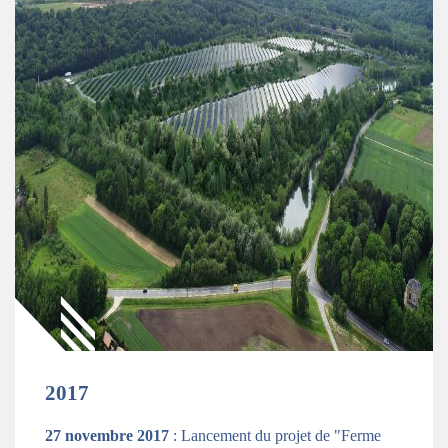
2017
27 novembre 2017
: Lancement du projet de "Ferme