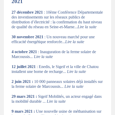
2021
27 décembre 2021
: 10ème Conférence Départementale
des investissements sur les réseaux publics de
distribution d’électricité : la confirmation du haut niveau
de qualité du réseau en Seine-et-Marne...
Lire la suite
30 novembre 2021
: Un nouveau marché pour une
efficacité énergétique renforcée...
Lire la suite
4 octobre 2021
: Inauguration de la ferme solaire de
Marcoussis..
.
Lire la suite
12 juillet 2021
: Enedis, le Sigeif et la ville de Chatou
installent une borne de recharge...
Lire la suite
2 juin 2021 :
10 000 panneaux solaires déjà installés sur
la ferme solaire de Marcoussis...
Lire la suite
29 mars 2021 :
Sigeif Mobilités, un acteur engagé dans
la mobilité durable ...
Lire la suite
9 mars 2021 :
Une nouvelle usine de méthanisation sur