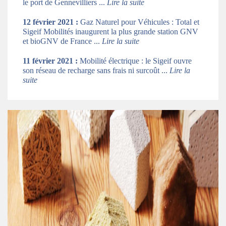
le port de Gennevilliers ...
Lire la suite
12 février 2021 :
Gaz Naturel pour Véhicules : Total et
Sigeif Mobilités inaugurent la plus grande station GNV
et bioGNV de France ...
Lire la suite
11 février 2021 :
Mobilité électrique : le Sigeif ouvre
son réseau de recharge sans frais ni surcoût ...
Lire la
suite