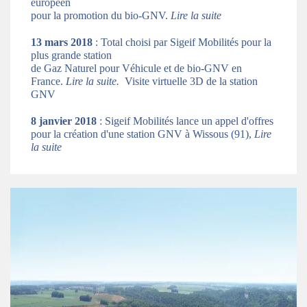
européen
pour la promotion du bio-GNV.
Lire la suite
13 mars 2018
: Total choisi par Sigeif Mobilités pour la
plus grande station
de Gaz Naturel pour Véhicule et de bio-GNV en
France.
Lire la suite.
Visite virtuelle 3D de la station
GNV
8 janvier 2018
: Sigeif Mobilités lance un appel d'offres
pour la création d'une station GNV à Wissous (91),
Lire
la suite