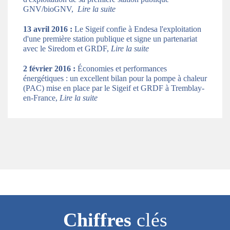
GNV/bioGNV,
Lire la suite
13 avril 2016 :
Le Sigeif confie à Endesa l'exploitation
d'une première station publique et signe un partenariat
avec le Siredom et GRDF,
Lire la suite
2 février 2016 :
Économies et performances
énergétiques : un excellent bilan pour la pompe à chaleur
(PAC) mise en place par le Sigeif et GRDF à Tremblay-
en-France,
Lire la suite
Chiffres
clés