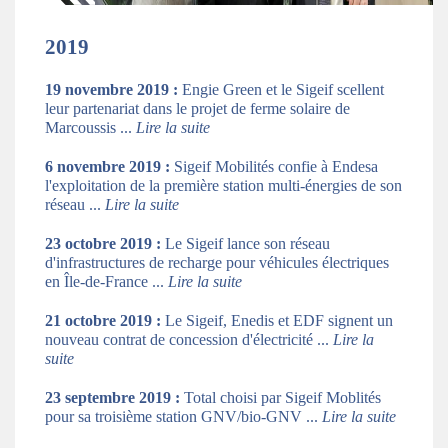
2019
19 novembre 2019
:
Engie Green et le Sigeif scellent
leur partenariat dans le projet de ferme solaire de
Marcoussis ...
Lire la suite
6 novembre 2019
:
Sigeif Mobilités confie à Endesa
l'exploitation de la première station multi-énergies de son
réseau ...
L
ire la suite
23 octobre 2019 :
Le Sigeif lance son réseau
d'infrastructures de recharge pour véhicules électriques
en Île-de-France ...
Lire la suite
21 octobre 2019 :
Le Sigeif, Enedis et EDF signent un
nouveau contrat de concession d'électricité ...
Lire la
suite
23 septembre 2019 :
Total choisi par Sigeif Moblités
pour sa troisième station GNV/bio-GNV ...
Lire la suite