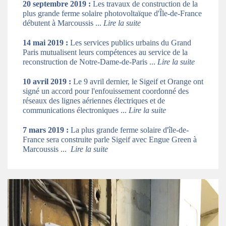
20 septembre 2019 :
Les travaux de construction de la
plus grande ferme solaire photovoltaïque d'Île-de-France
débutent à Marcoussis ...
Lire la suite
14 mai 2019 :
Les services publics urbains du Grand
Paris mutualisent leurs compétences au service de la
reconstruction de Notre-Dame-de-Paris ...
Lire la suite
10 avril 2019 :
Le 9 avril dernier, le Sigeif et Orange ont
signé un accord pour l'enfouissement coordonné des
réseaux des lignes aériennes électriques et de
communications électroniques ...
Lire la suite
7 mars 2019 :
La plus grande ferme solaire d'île-de-
France sera construite parle Sigeif avec Engue Green à
Marcoussis ...
Lire la suite