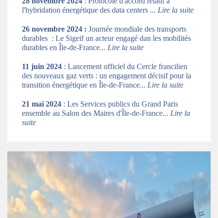
28 novembre 2024
: Protocole d'accord relatif à
l'hybridation énergétique des data centers ...
Lire la suite
26 novembre 2024 :
Journée mondiale des transports
durables : Le Sigeif un acteur engagé dan les mobilités
durables en Île-de-France...
Lire la suite
11 juin 2024
: Lancement officiel du Cercle francilien
des nouveaux gaz verts : un engagement décisif pour la
transition énergétique en Île-de-France...
Lire la suite
21 mai 2024
: Les Services publics du Grand Paris
ensemble au Salon des Maires d'Île-de-France...
Lire la
suite