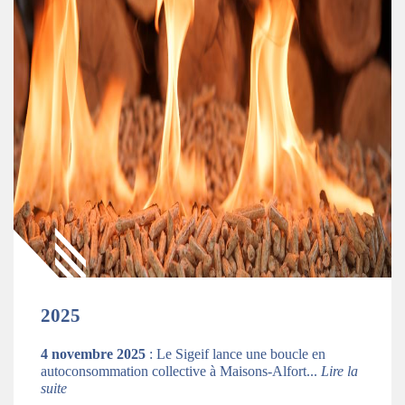
2025
4 novembre 2025
: Le Sigeif lance une boucle en
autoconsommation collective à Maisons-Alfort...
Lire la
suite