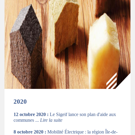
2020
12 octobre 2020
:
Le Sigeif lance son plan d'aide aux
communes ...
Lire la suite
8 octobre 2020
:
Mobilité Électrique : la région Île-de-