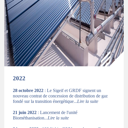
2022
28 octobre 2022
: Le Sigeif et GRDF signent un
nouveau contrat de concession de distribution de gaz
fondé sur la transition énergétique...
Lire la suite
21 juin 2022
: Lancement de l'unité
Biométhanisation..
.
Lire la suite