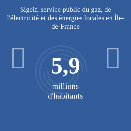
Sigeif, service public du gaz, de
l'électricité et des énergies locales en Île-
de-France
5,9
millions
d'habitants