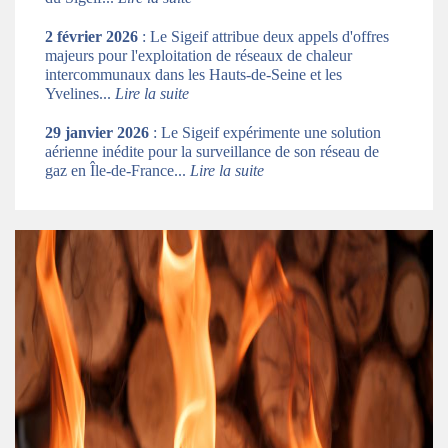
2 février 2026
: Le Sigeif attribue deux appels d'offres
majeurs pour l'exploitation de réseaux de chaleur
intercommunaux dans les Hauts-de-Seine et les
Yvelines...
Lire la suite
29 janvier 2026
: Le Sigeif expérimente une solution
aérienne inédite pour la surveillance de son réseau de
gaz en Île-de-France...
Lire la suite