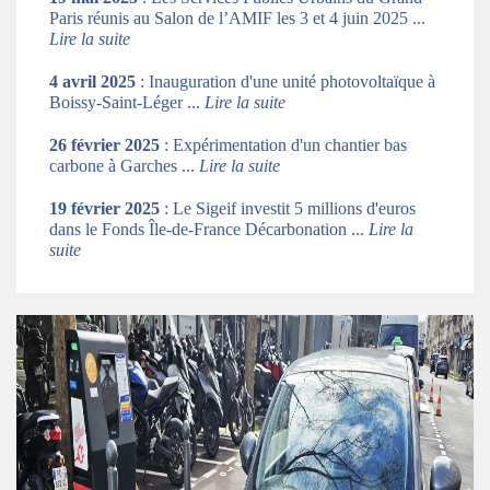
Paris réunis au Salon de l’AMIF les 3 et 4 juin 2025 ...
Lire la suite
4 avril 2025
: Inauguration d'une unité photovoltaïque à
Boissy-Saint-Léger ...
Lire la suite
26 février 2025
: Expérimentation d'un chantier bas
carbone à Garches ...
Lire la suite
19 février 2025
: Le Sigeif investit 5 millions d'euros
dans le Fonds Île-de-France Décarbonation ...
Lire la
suite