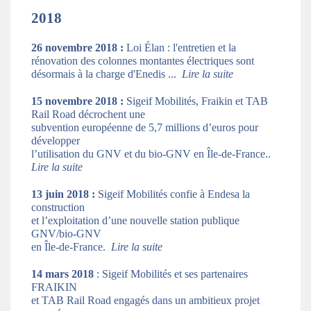
2018
26 novembre 2018 :
Loi Élan : l'entretien et la
rénovation des colonnes montantes électriques sont
désormais à la charge d'Enedis ...
Lire la suite
15 novembre 2018 :
Sigeif Mobilités, Fraikin et TAB
Rail Road décrochent une
subvention européenne de 5,7 millions d’euros pour
développer
l’utilisation du GNV et du bio-GNV en Île-de-France..
Lire la suite
13 juin 2018 :
Sigeif Mobilités confie à Endesa la
construction
et l’exploitation d’une nouvelle station publique
GNV/bio-GNV
en Île-de-France.
Lire la suite
14 mars 2018
: Sigeif Mobilités et ses partenaires
FRAIKIN
et TAB Rail Road engagés dans un ambitieux projet