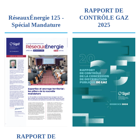
RAPPORT DE
RéseauxÉnergie 125 -
CONTRÔLE GAZ
Spécial Mandature
2025
RAPPORT DE