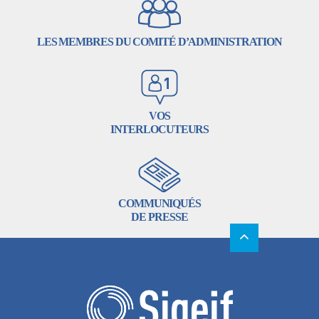
LES MEMBRES DU COMITÉ D’ADMINISTRATION
VOS
INTERLOCUTEURS
COMMUNIQUÉS
DE PRESSE