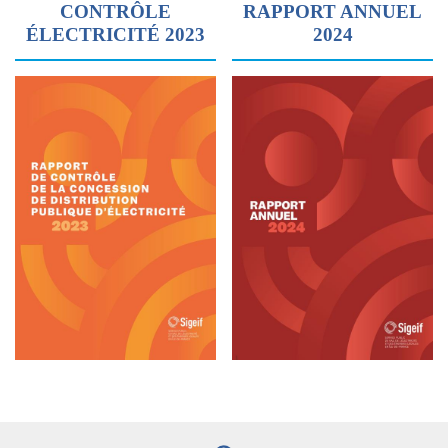
CONTRÔLE
RAPPORT ANNUEL
ÉLECTRICITÉ 2023
2024