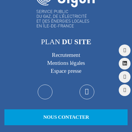
PLAN
DU SITE
Recrutement
Mentions légales
Espace presse
NOUS CONTACTER