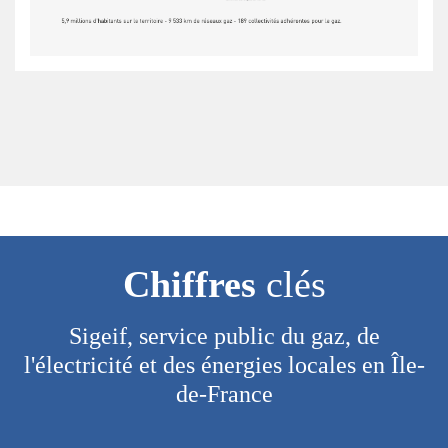
Chiffres
clés
Sigeif, service public du gaz, de
l'électricité et des énergies locales en Île-
de-France