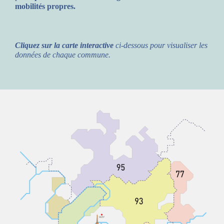
mobilités propres.
Cliquez sur la carte interactive
ci-dessous pour visualiser les
données de chaque commune.