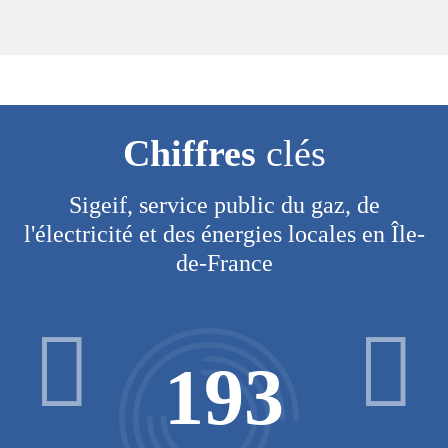
Chiffres
clés
Sigeif, service public du gaz, de
l'électricité et des énergies locales en Île-
de-France
193