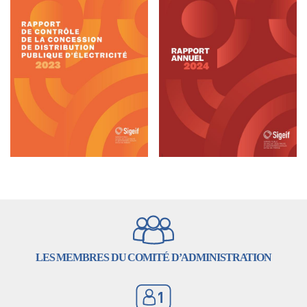
LES MEMBRES DU COMITÉ D’ADMINISTRATION