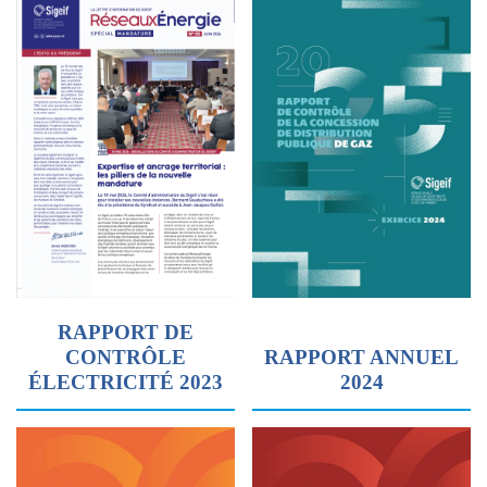
RAPPORT DE
CONTRÔLE
RAPPORT ANNUEL
ÉLECTRICITÉ 2023
2024