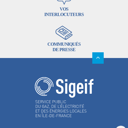
VOS
INTERLOCUTEURS
COMMUNIQUÉS
DE PRESSE