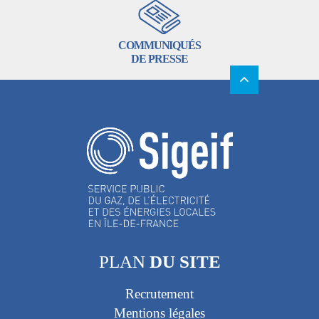
COMMUNIQUÉS
DE PRESSE
PLAN
DU SITE
Recrutement
Mentions légales