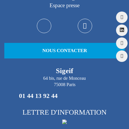
Espace presse
NOUS CONTACTER
Sigeif
64 bis, rue de Monceau
75008 Paris
01 44 13 92 44
LETTRE D'INFORMATION