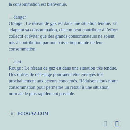
la consommation est bienvenue.
Orange
: Le réseau de gaz est dans une situation tendue. En
adaptant sa consommation, chacun peut contribuer à l’effort
collectif et éviter que des grands consommateurs ne soient
mis à contribution par une baisse importante de leur
consommation.
Rouge
: Le réseau de gaz est dans une situation très tendue.
Des ordres de délestage pourraient être envoyés très
prochainement aux acteurs concernés. Réduisons tous notre
consommation pour permettre un retour à une situation
normale le plus rapidement possible.
ECOGAZ.COM