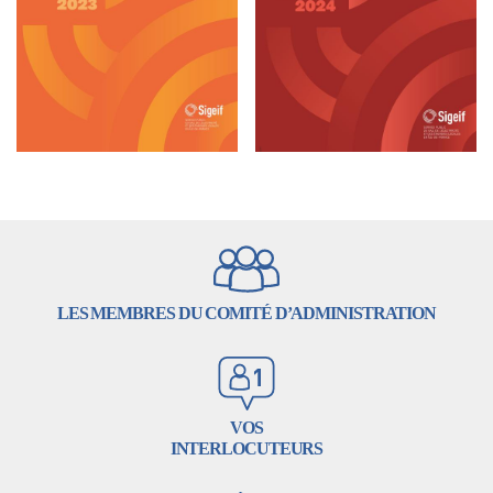
LES MEMBRES DU COMITÉ D’ADMINISTRATION
VOS
INTERLOCUTEURS