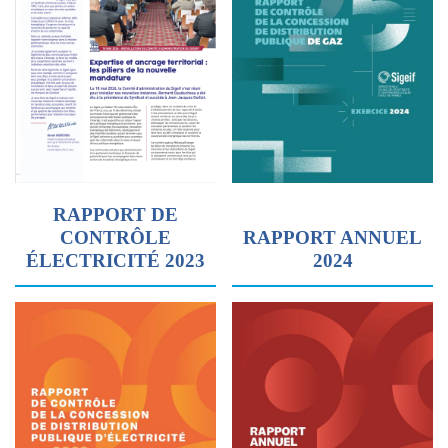
RAPPORT DE
CONTRÔLE
RAPPORT ANNUEL
ÉLECTRICITÉ 2023
2024