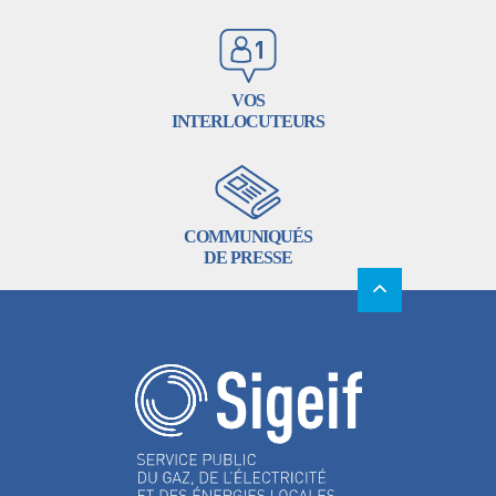
VOS
INTERLOCUTEURS
COMMUNIQUÉS
DE PRESSE