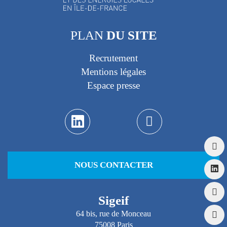
PLAN
DU SITE
Recrutement
Mentions légales
Espace presse
NOUS CONTACTER
Sigeif
64 bis, rue de Monceau
75008 Paris