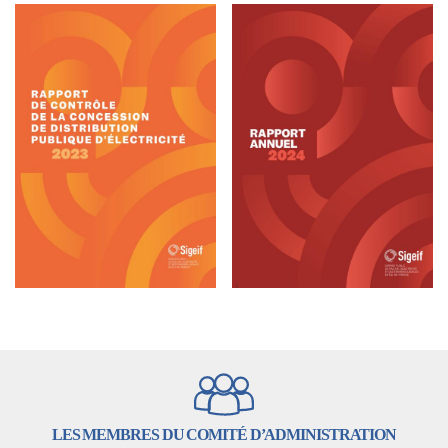
LES MEMBRES DU COMITÉ D’ADMINISTRATION