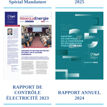
Spécial Mandature
2025
RAPPORT DE
CONTRÔLE
RAPPORT ANNUEL
ÉLECTRICITÉ 2023
2024