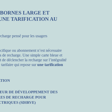
 BORNES LARGE ET
UNE TARIFICATION AU
echarge pensé pour les usagers
cifique ou abonnement n’est nécessaire
s de recharge. Une simple carte bleue et
de déclencher la recharge sur l’intégralité
 tarifaire qui repose sur
une tarification
ATION
EUR DE DÉVELOPPEMENT DES
ES DE RECHARGE POUR
TRIQUES (SDIRVE)