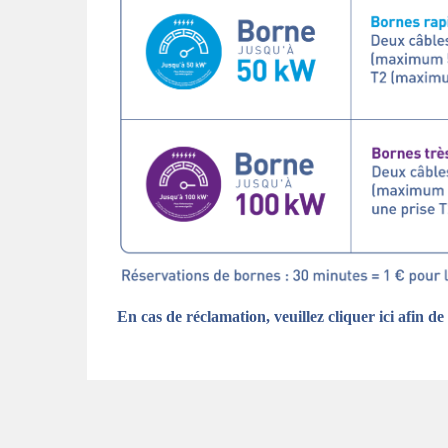
En cas de réclamation, veuillez cliquer ici afin d