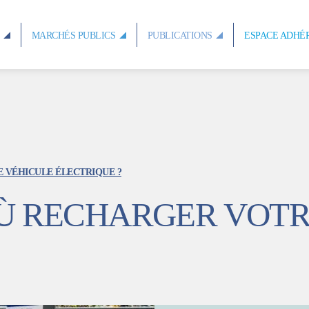
S
MARCHÉS PUBLICS
PUBLICATIONS
ESPACE ADHÉ
 VÉHICULE ÉLECTRIQUE ?
Ù RECHARGER VOTR