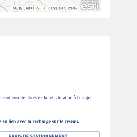
sont ensuite libres de la refacturation à l'usager.
en lien avec la recharge sur le réseau.