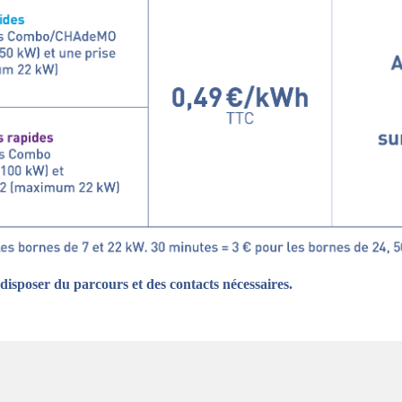
e disposer du parcours et des contacts nécessaires.