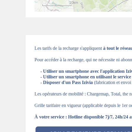
Les tarifs de la recharge s'appliquent
à tout le résea
Pour accéder à la recharge, qui ne nécessite ni abonn
-
Utiliser un smartphone avec l'application Izi
-
Utiliser un smartphone en utilisant le servic
-
Disposer d'un Pass Izivia
(fabrication et envo
Les opérateurs de mobilité : Chargemap, Total, the new
Grille tarifaire en vigueur (applicable depuis le 1er 
À votre service : Hotline disponible 7j/7, 24h/24 